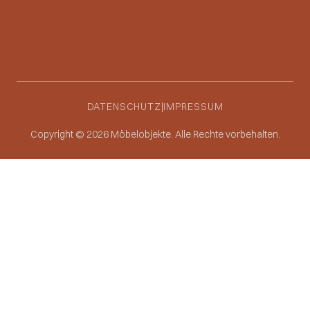
DATENSCHUTZ
|
IMPRESSUM
Copyright © 2026 Möbelobjekte. Alle Rechte vorbehalten.