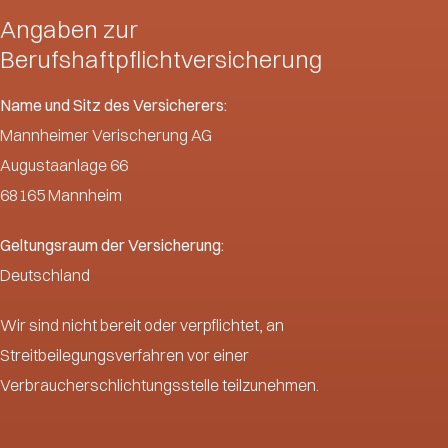
Angaben zur
Berufshaftpflichtversicherung
Name und Sitz des Versicherers:
Mannheimer Verischerung AG
Augustaanlage 66
68165 Mannheim
Geltungsraum der Versicherung:
Deutschland
Wir sind nicht bereit oder verpflichtet, an
Streitbeilegungsverfahren vor einer
Verbraucherschlichtungsstelle teilzunehmen.