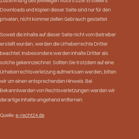
Zustimmung des jeweiligen Autors bzw. Erstellers.
Downloads und Kopien dieser Seite sind nur für den
privaten, nicht kommerziellen Gebrauch gestattet.
Soweit die Inhalte auf dieser Seite nicht vom Betreiber
erstellt wurden, werden die Urheberrechte Dritter
beachtet. Insbesondere werden Inhalte Dritter als
solche gekennzeichnet. Sollten Sie trotzdem auf eine
Urheberrechtsverletzung aufmerksam werden, bitten
wir um einen entsprechenden Hinweis. Bei
Bekanntwerden von Rechtsverletzungen werden wir
derartige Inhalte umgehend entfernen.
Quelle:
e-recht24.de