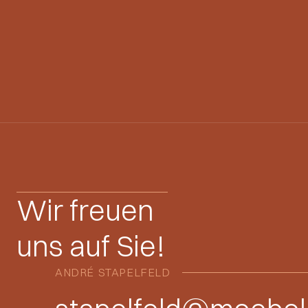
Wir freuen
uns auf Sie!
ANDRÉ STAPELFELD