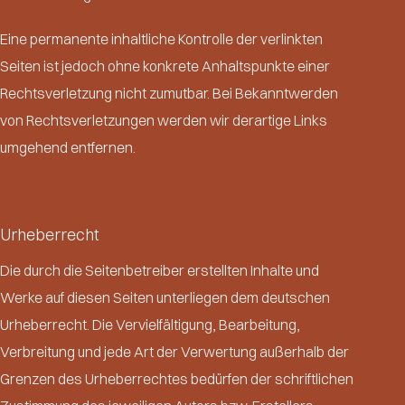
Eine permanente inhaltliche Kontrolle der verlinkten
Seiten ist jedoch ohne konkrete Anhaltspunkte einer
Rechtsverletzung nicht zumutbar. Bei Bekanntwerden
von Rechtsverletzungen werden wir derartige Links
umgehend entfernen.
Urheberrecht
Die durch die Seitenbetreiber erstellten Inhalte und
Werke auf diesen Seiten unterliegen dem deutschen
Urheberrecht. Die Vervielfältigung, Bearbeitung,
Verbreitung und jede Art der Verwertung außerhalb der
Grenzen des Urheberrechtes bedürfen der schriftlichen