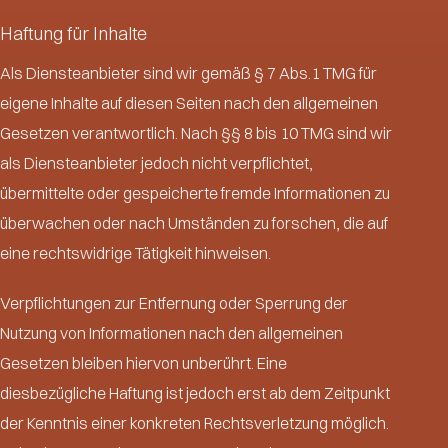
Haftung für Inhalte
Als Diensteanbieter sind wir gemäß § 7 Abs.1 TMG für
eigene Inhalte auf diesen Seiten nach den allgemeinen
Gesetzen verantwortlich. Nach §§ 8 bis 10 TMG sind wir
als Diensteanbieter jedoch nicht verpflichtet,
übermittelte oder gespeicherte fremde Informationen zu
überwachen oder nach Umständen zu forschen, die auf
eine rechtswidrige Tätigkeit hinweisen.
Verpflichtungen zur Entfernung oder Sperrung der
Nutzung von Informationen nach den allgemeinen
Gesetzen bleiben hiervon unberührt. Eine
diesbezügliche Haftung ist jedoch erst ab dem Zeitpunkt
der Kenntnis einer konkreten Rechtsverletzung möglich.