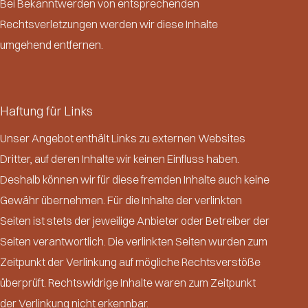
Bei Bekanntwerden von entsprechenden
Rechtsverletzungen werden wir diese Inhalte
umgehend entfernen.
Haftung für Links
Unser Angebot enthält Links zu externen Websites
Dritter, auf deren Inhalte wir keinen Einfluss haben.
Deshalb können wir für diese fremden Inhalte auch keine
Gewähr übernehmen. Für die Inhalte der verlinkten
Seiten ist stets der jeweilige Anbieter oder Betreiber der
Seiten verantwortlich. Die verlinkten Seiten wurden zum
Zeitpunkt der Verlinkung auf mögliche Rechtsverstöße
überprüft. Rechtswidrige Inhalte waren zum Zeitpunkt
der Verlinkung nicht erkennbar.