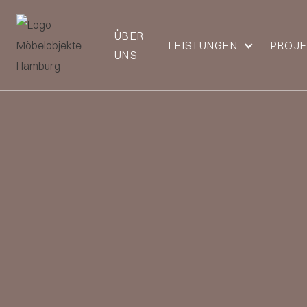
ÜBER
LEISTUNGEN
PROJE
UNS