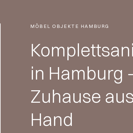
MÖBEL OBJEKTE HAMBURG
Komplettsan
in Hamburg –
Zuhause aus
Hand