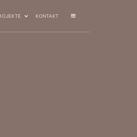
ROJEKTE
KONTAKT