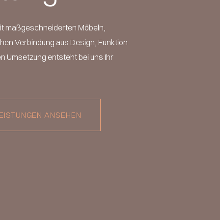
mit maßgeschneiderten Möbeln,
hen Verbindung aus Design, Funktion
gen Umsetzung entsteht bei uns Ihr
EISTUNGEN ANSEHEN