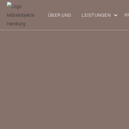
ÜBER UNS
LEISTUNGEN
P