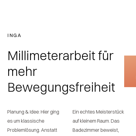
INGA
Millimeterarbeit für
mehr
Bewegungsfreiheit
Planung & Idee: Hier ging
Ein echtes Meisterstück
es um klassische
auf kleinem Raum. Das
Problemlösung. Anstatt
Badezimmer beweist,