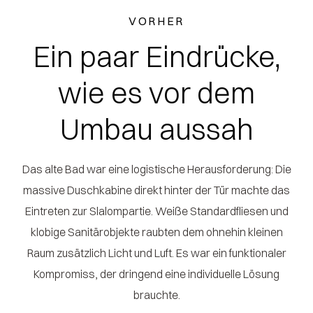
VORHER
Ein paar Eindrücke,
wie es vor dem
Umbau aussah
Das alte Bad war eine logistische Herausforderung: Die
massive Duschkabine direkt hinter der Tür machte das
Eintreten zur Slalompartie. Weiße Standardfliesen und
klobige Sanitärobjekte raubten dem ohnehin kleinen
Raum zusätzlich Licht und Luft. Es war ein funktionaler
Kompromiss, der dringend eine individuelle Lösung
brauchte.