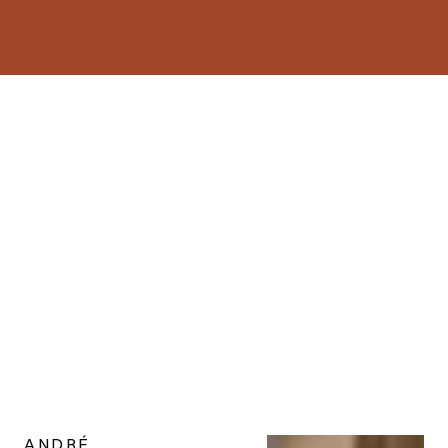
ANDRÉ