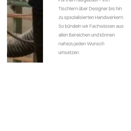
Tischlern über Designer bis hin
zu spezialisierten Handwerkern.
So bündeln wir Fachwissen aus
allen Bereichen und können
nahezu jeden Wunsch
umsetzen.