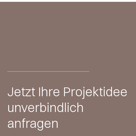
Jetzt Ihre Projektidee
unverbindlich
anfragen