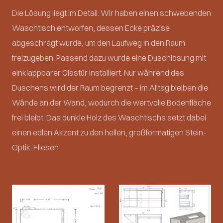
Die Lösung liegt im Detail: Wir haben einen schwebenden
Waschtisch entworfen, dessen Ecke präzise
abgeschrägt wurde, um den Laufweg in den Raum
freizugeben. Passend dazu wurde eine Duschlösung mit
einklappbarer Glastür installiert. Nur während des
Duschens wird der Raum begrenzt – im Alltag bleiben die
Wände an der Wand, wodurch die wertvolle Bodenfläche
frei bleibt. Das dunkle Holz des Waschtischs setzt dabei
einen edlen Akzent zu den hellen, großformatigen Stein-
Optik-Fliesen