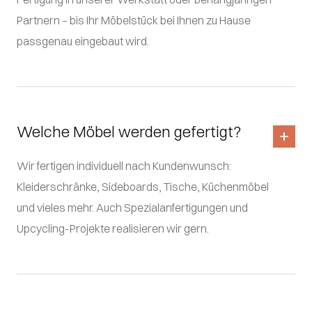
Partnern – bis Ihr Möbelstück bei Ihnen zu Hause
passgenau eingebaut wird.
Welche Möbel werden gefertigt?
Wir fertigen individuell nach Kundenwunsch:
Kleiderschränke, Sideboards, Tische, Küchenmöbel
und vieles mehr. Auch Spezialanfertigungen und
Upcycling-Projekte realisieren wir gern.