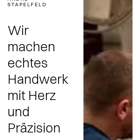
STAPELFELD
Wir
machen
echtes
Handwerk
mit Herz
und
Präzision