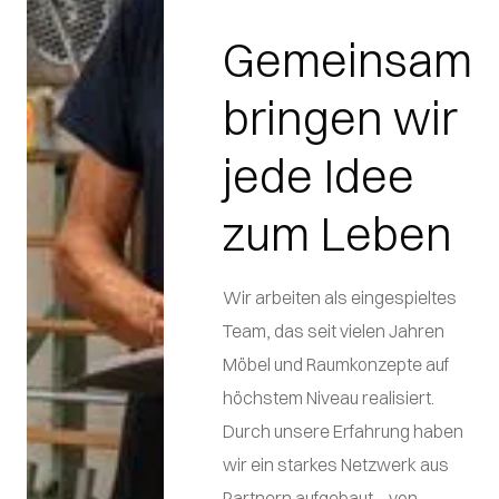
Gemeinsam
bringen wir
jede Idee
zum Leben
Wir arbeiten als eingespieltes
Team, das seit vielen Jahren
Möbel und Raumkonzepte auf
höchstem Niveau realisiert.
Durch unsere Erfahrung haben
wir ein starkes Netzwerk aus
Partnern aufgebaut – von