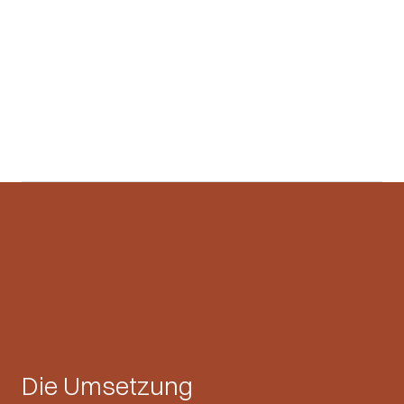
Die Umsetzung