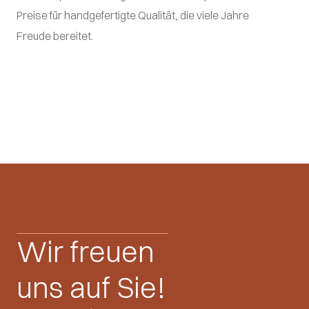
Preise für handgefertigte Qualität, die viele Jahre
Freude bereitet.
Wir freuen
uns auf Sie!