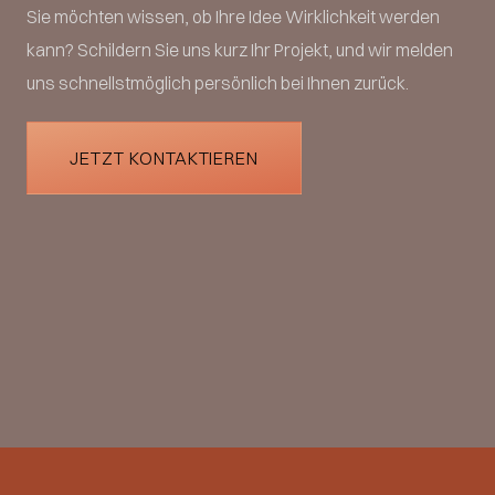
Sie möchten wissen, ob Ihre Idee Wirklichkeit werden
kann? Schildern Sie uns kurz Ihr Projekt, und wir melden
uns schnellstmöglich persönlich bei Ihnen zurück.
JETZT KONTAKTIEREN