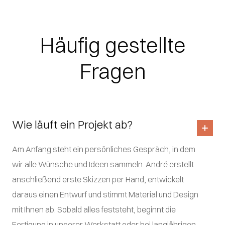
Häufig gestellte
Fragen
Wie läuft ein Projekt ab?
Am Anfang steht ein persönliches Gespräch, in dem
wir alle Wünsche und Ideen sammeln. André erstellt
anschließend erste Skizzen per Hand, entwickelt
daraus einen Entwurf und stimmt Material und Design
mit Ihnen ab. Sobald alles feststeht, beginnt die
Fertigung in unserer Werkstatt oder bei langjährigen