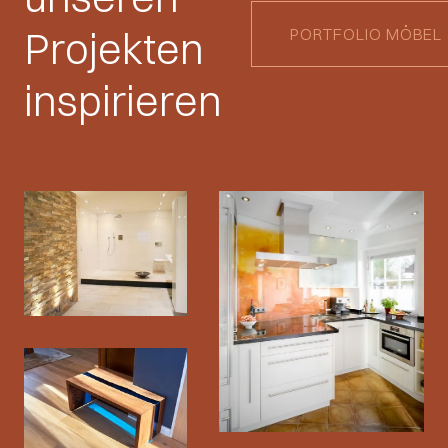
Projekten
PORTFOLIO MÖBEL
inspirieren